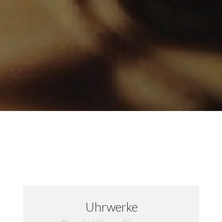
Uhrwerke