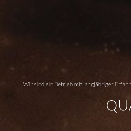
Wir sind ein Betrieb mit langjähriger Erfa
QU